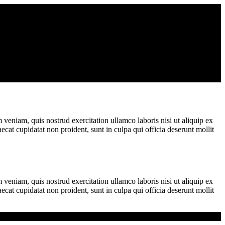
veniam, quis nostrud exercitation ullamco laboris nisi ut aliquip ex
ecat cupidatat non proident, sunt in culpa qui officia deserunt mollit
veniam, quis nostrud exercitation ullamco laboris nisi ut aliquip ex
ecat cupidatat non proident, sunt in culpa qui officia deserunt mollit